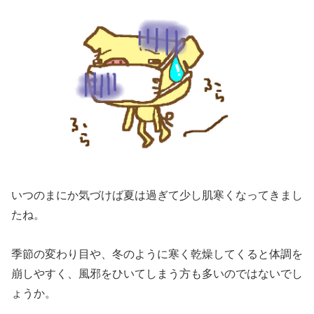
いつのまにか気づけば夏は過ぎて少し肌寒くなってきまし
たね。
季節の変わり目や、冬のように寒く乾燥してくると体調を
崩しやすく、風邪をひいてしまう方も多いのではないでし
ょうか。