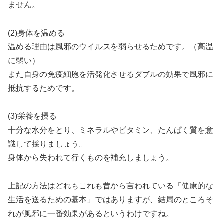
ません。
(2)身体を温める
温める理由は風邪のウイルスを弱らせるためです。（高温
に弱い）
また自身の免疫細胞を活発化させるダブルの効果で風邪に
抵抗するためです。
(3)栄養を摂る
十分な水分をとり、ミネラルやビタミン、たんぱく質を意
識して採りましょう。
身体から失われて行くものを補充しましょう。
上記の方法はどれもこれも昔から言われている「健康的な
生活を送るための基本」ではありますが、結局のところそ
れが風邪に一番効果があるというわけですね。