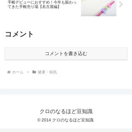
手帳デビューにおすすめ！今年も賑わっ
てきた手帳売り場【名古屋編】
コメント
コメントを書き込む
ホーム
健康・病気
クロのなるほど豆知識
© 2014 クロのなるほど豆知識.