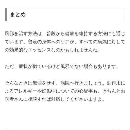
まとめ
風邪を治す方法は、普段から健康を維持する方法にも通じ
ています。普段の身体へのケアが、すべての病気に対して
の効果的なエッセンスなのかもしれませんね。
ただ、症状が似ているけど風邪でない場合もあります。
そんなときは無理をせず、病院へ行きましょう。副作用に
よるアレルギーや妊娠中についての心配事も、きちんとお
医者さんに相談すれば対応してくださいますよ。