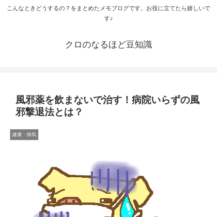
こんなときどうするの？をまとめたメモブログです。お役に立てたら嬉しいで
す♪
クロのなるほど豆知識
風邪薬を飲まないで治す！病院いらずの風
邪撃退法とは？
健康・病気