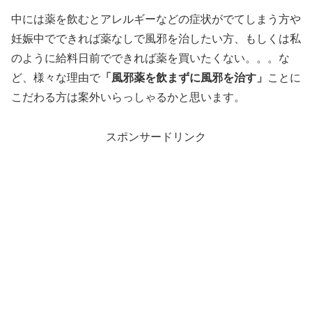
中には薬を飲むとアレルギーなどの症状がでてしまう方や
妊娠中でできれば薬なしで風邪を治したい方、もしくは私
のように給料日前でできれば薬を買いたくない。。。な
ど、様々な理由で
「風邪薬を飲まずに風邪を治す」
ことに
こだわる方は案外いらっしゃるかと思います。
スポンサードリンク