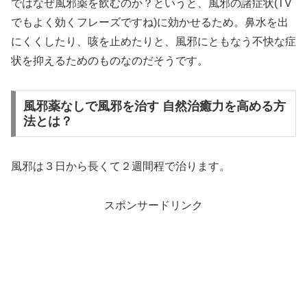
ではなぜ風邪薬を飲むのか？というと、風邪の諸症状(TV
でもよく効くフレーズですね)に効かせるため。鼻水を出
にくくしたり、咳を止めたりと、風邪にともなう不快な症
状を抑えるためのものなのだそうです。
風邪薬なしで風邪を治す 自然治癒力を高める方
法とは？
風邪は３日から長くて２週間程で治ります。
スポンサードリンク