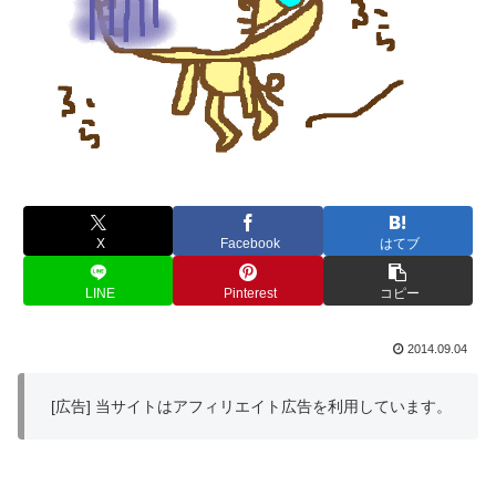
X
Facebook
はてブ
LINE
Pinterest
コピー
2014.09.04
[広告] 当サイトはアフィリエイト広告を利用しています。