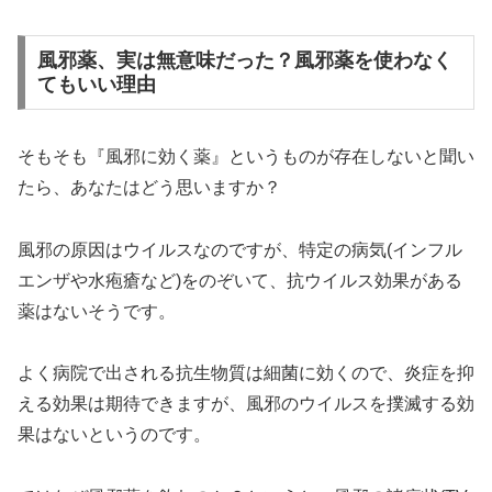
風邪薬、実は無意味だった？風邪薬を使わなく
てもいい理由
そもそも『風邪に効く薬』というものが存在しないと聞い
たら、あなたはどう思いますか？
風邪の原因はウイルスなのですが、特定の病気(インフル
エンザや水疱瘡など)をのぞいて、抗ウイルス効果がある
薬はないそうです。
よく病院で出される抗生物質は細菌に効くので、炎症を抑
える効果は期待できますが、風邪のウイルスを撲滅する効
果はないというのです。