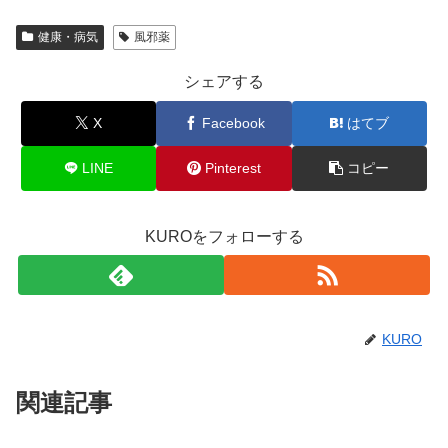
健康・病気
風邪薬
シェアする
X
Facebook
はてブ
LINE
Pinterest
コピー
KUROをフォローする
KURO
関連記事