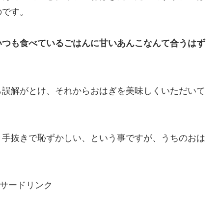
のです。
いつも食べているごはんに甘いあんこなんて合うはず
ら誤解がとけ、それからおはぎを美味しくいただいて
々手抜きで恥ずかしい、という事ですが、うちのおは
サードリンク