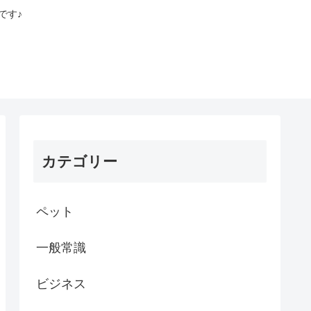
です♪
カテゴリー
ペット
一般常識
ビジネス