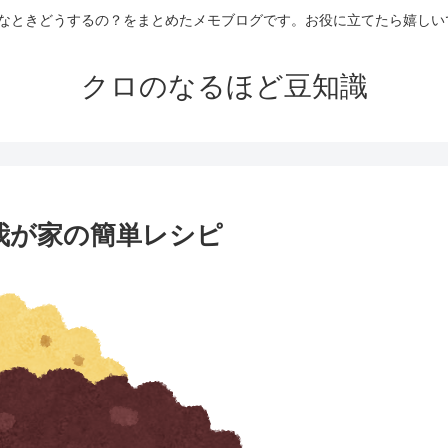
なときどうするの？をまとめたメモブログです。お役に立てたら嬉しい
クロのなるほど豆知識
我が家の簡単レシピ