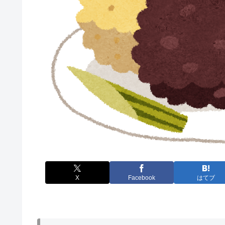
X
Facebook
はてブ