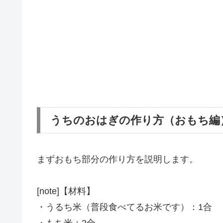
うちのおはぎの作り方（おもち編
まずおもち部分の作り方を説明します。
[note]【材料】
・うるち米（普段食べてるお米です）：1合