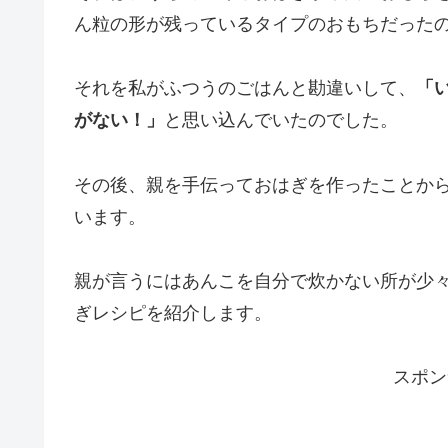
ん粒の形が残っているタイプのおもちだった
それを私がふつうのごはんと勘違いして、
「
がない！」
と思い込んでいたのでした。
その後、親を手伝っておはぎを作ったことか
います。
親が言うにはあんこを自分で炊かない所が少
ぎレシピを紹介します。
スポン