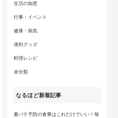
生活の知恵
行事・イベント
健康・病気
便利グッズ
料理レシピ
未分類
なるほど新着記事
夏バテ予防の食事はこれだけでいい！毎