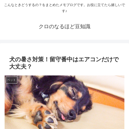
こんなときどうするの？をまとめたメモブログです。お役に立てたら嬉しいで
す♪
クロのなるほど豆知識
犬の暑さ対策！留守番中はエアコンだけで
大丈夫？
ペット