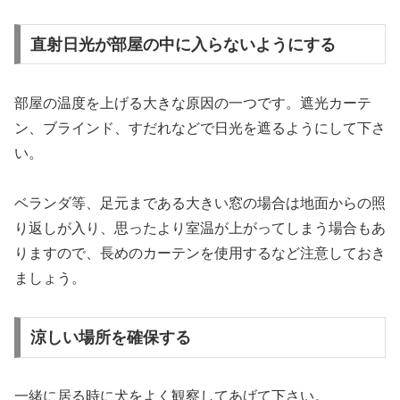
直射日光が部屋の中に入らないようにする
部屋の温度を上げる大きな原因の一つです。遮光カーテ
ン、ブラインド、すだれなどで日光を遮るようにして下さ
い。
ベランダ等、足元まである大きい窓の場合は地面からの照
り返しが入り、思ったより室温が上がってしまう場合もあ
りますので、長めのカーテンを使用するなど注意しておき
ましょう。
涼しい場所を確保する
一緒に居る時に犬をよく観察してあげて下さい。