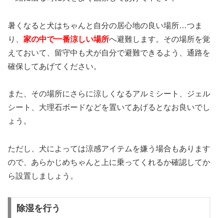
暑くなると犬はちゃんと自分の居心地の良い場所…つま
り、
家の中で一番涼しい場所
へ避難します。その場所を覚
えておいて、留守中も犬が自分で避難できるよう、通路を
確保してあげてください。
また、その場所にさらに涼しくなるアルミシート、ジェル
シート、大理石ボードなどを置いてあげるとなお良いでし
ょう。
ただし、犬によっては涼感アイテムを嫌う場合もあります
ので、あらかじめちゃんと上に乗ってくれるか確認してか
ら設置しましょう。
除湿を行う