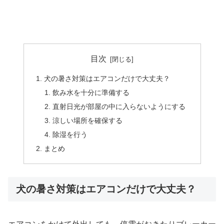
目次
犬の暑さ対策はエアコンだけで大丈夫？
飲み水を十分に準備する
直射日光が部屋の中に入らないようにする
涼しい場所を確保する
除湿を行う
まとめ
犬の暑さ対策はエアコンだけで大丈夫？