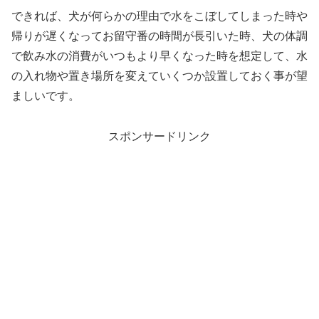
できれば、犬が何らかの理由で水をこぼしてしまった時や
帰りが遅くなってお留守番の時間が長引いた時、犬の体調
で飲み水の消費がいつもより早くなった時を想定して、水
の入れ物や置き場所を変えていくつか設置しておく事が望
ましいです。
スポンサードリンク