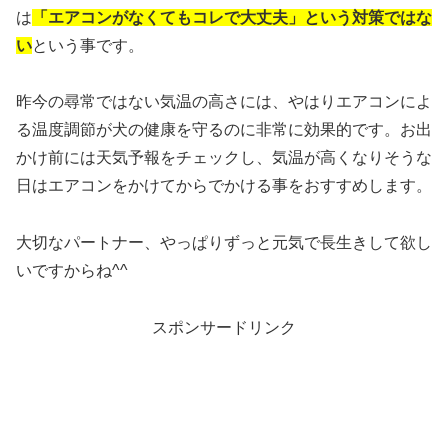
は
「エアコンがなくてもコレで大丈夫」という対策ではな
い
という事です。
昨今の尋常ではない気温の高さには、やはりエアコンによ
る温度調節が犬の健康を守るのに非常に効果的です。お出
かけ前には天気予報をチェックし、気温が高くなりそうな
日はエアコンをかけてからでかける事をおすすめします。
大切なパートナー、やっぱりずっと元気で長生きして欲し
いですからね^^
スポンサードリンク