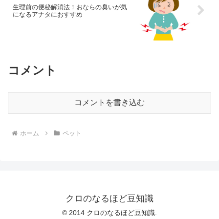
生理前の便秘解消法！おならの臭いが気
になるアナタにおすすめ
コメント
コメントを書き込む
ホーム
ペット
クロのなるほど豆知識
© 2014 クロのなるほど豆知識.