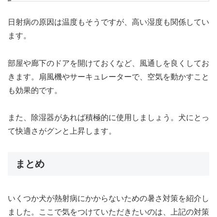
日射病の原因は温度もそうですが、高い湿度も関係してい
ます。
部屋や廊下のドアを開けておくなど、風通しを良くしてお
きます。扇風機やサーキュレーターで、空気を動かすこと
も効果的です。
また、除湿器があれば積極的に使用しましょう。犬にとっ
て快適さがグンと上昇します。
まとめ
いくつか犬が熱射病にかからないための暑さ対策を紹介し
ました。ここで気をつけていただきたいのは、上記の対策