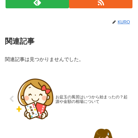
KURO
関連記事
関連記事は見つかりませんでした。
お盆玉の風習はいつから始まったの？起
源や金額の相場について