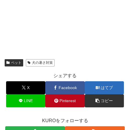
ペット
犬の暑さ対策
シェアする
X
Facebook
はてブ
LINE
Pinterest
コピー
KUROをフォローする