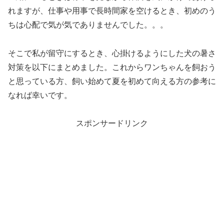
れますが、仕事や用事で長時間家を空けるとき、初めのう
ちは心配で気が気でありませんでした。。。
そこで私が留守にするとき、心掛けるようにした犬の暑さ
対策を以下にまとめました。これからワンちゃんを飼おう
と思っている方、飼い始めて夏を初めて向える方の参考に
なれば幸いです。
スポンサードリンク