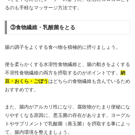
るのも手軽なマッサージ方法です。
③食物繊維・乳酸菌をとる
腸の調子をよくする食べ物を積極的に摂りましょう。
便を柔らかくする水溶性食物繊維と、腸の動きをよくする
不溶性食物繊維の両方を摂取するのがポイントです。
納
豆・おくら・ごぼう
はどちらの食物繊維も含んでいるため
おすすめです。
また、腸内がアルカリ性になり、腐敗物がたまり便秘にな
りやすくなる原因に、悪玉菌の存在があります。ヨーグル
トやサプリメントで乳酸菌（善玉菌）を摂取する事によっ
て、腸内環境を整えましょう。