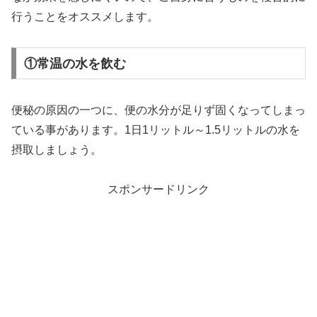
行うことをオススメします。
①常温の水を飲む
便秘の原因の一つに、便の水分が足りず固くなってしまっ
ている事があります。1日1リットル～1.5リットルの水を
摂取しましょう。
スポンサードリンク