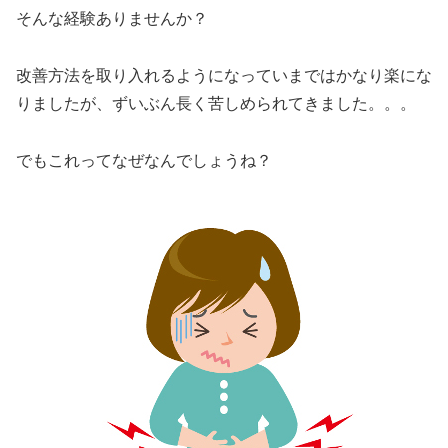
そんな経験ありませんか？
改善方法を取り入れるようになっていまではかなり楽にな
りましたが、ずいぶん長く苦しめられてきました。。。
でもこれってなぜなんでしょうね？