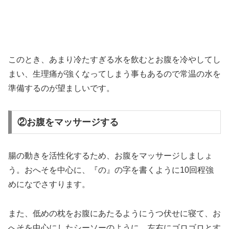
このとき、あまり冷たすぎる水を飲むとお腹を冷やしてし
まい、生理痛が強くなってしまう事もあるので常温の水を
準備するのが望ましいです。
②お腹をマッサージする
腸の動きを活性化するため、お腹をマッサージしましょ
う。おへそを中心に、『の』の字を書くように10回程強
めになでさすります。
また、低めの枕をお腹にあたるようにうつ伏せに寝て、お
へそを中心にしたシーソーのように、左右にゴロゴロとす