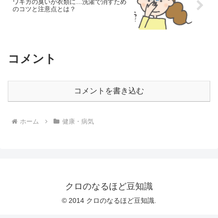
ワキガの臭いが衣類に…洗濯で消すため
のコツと注意点とは？
コメント
コメントを書き込む
ホーム
健康・病気
クロのなるほど豆知識
© 2014 クロのなるほど豆知識.