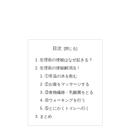
目次
生理前の便秘はなぜ起きる？
生理前の便秘解消法！
①常温の水を飲む
②お腹をマッサージする
③食物繊維・乳酸菌をとる
④ウォーキングを行う
⑤とにかくトイレへ行く
まとめ