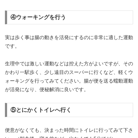
④ウォーキングを行う
実は歩く事は腸の動きを活発にするのに非常に適した運動
です。
生理中では激しい運動などは控えた方がよいですが、その
かわり一駅歩く、少し遠目のスーパーに行くなど、軽くウ
ォーキングを行ってみてください。腸が便を送る蠕動運動
が活発になり、便秘解消に良いです。
⑤とにかくトイレへ行く
便意がなくても、決まった時間にトイレに行ってみて下さ