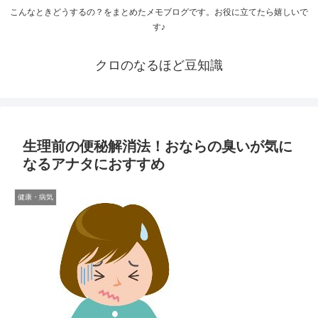
こんなときどうするの？をまとめたメモブログです。お役に立てたら嬉しいで
す♪
クロのなるほど豆知識
生理前の便秘解消法！おならの臭いが気に
なるアナタにおすすめ
健康・病気