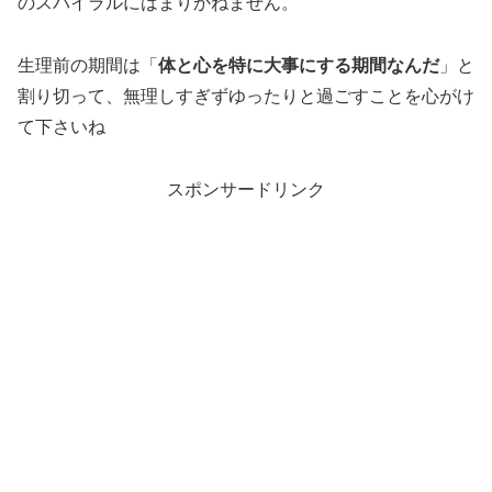
のスパイラルにはまりかねません。
生理前の期間は「
体と心を特に大事にする期間なんだ
」と
割り切って、無理しすぎずゆったりと過ごすことを心がけ
て下さいね
スポンサードリンク