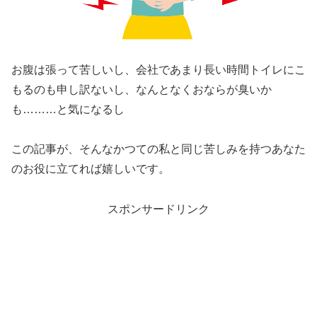
お腹は張って苦しいし、会社であまり長い時間トイレにこ
もるのも申し訳ないし、なんとなくおならが臭いか
も………と気になるし
この記事が、そんなかつての私と同じ苦しみを持つあなた
のお役に立てれば嬉しいです。
スポンサードリンク