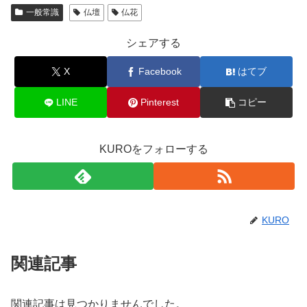
一般常識
仏壇
仏花
シェアする
X
Facebook
はてブ
LINE
Pinterest
コピー
KUROをフォローする
KURO
関連記事
関連記事は見つかりませんでした。