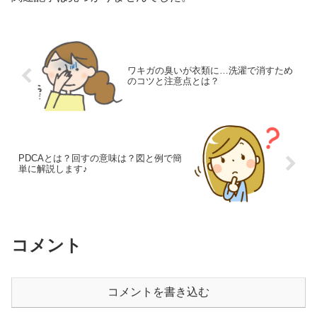
ワキガの臭いが衣類に…洗濯で消すため
のコツと注意点とは？
PDCAとは？回すの意味は？図と例で簡
単に解説します♪
コメント
コメントを書き込む