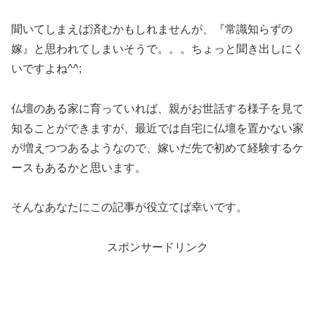
聞いてしまえば済むかもしれませんが、『常識知らずの
嫁』と思われてしまいそうで。。。ちょっと聞き出しにく
いですよね^^;
仏壇のある家に育っていれば、親がお世話する様子を見て
知ることができますが、最近では自宅に仏壇を置かない家
が増えつつあるようなので、嫁いだ先で初めて経験するケ
ースもあるかと思います。
そんなあなたにこの記事が役立てば幸いです。
スポンサードリンク