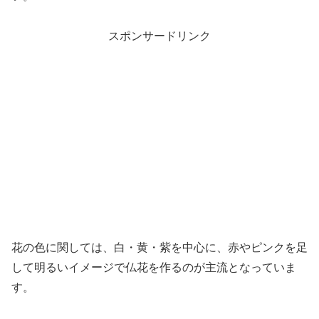
スポンサードリンク
花の色に関しては、白・黄・紫を中心に、赤やピンクを足
して明るいイメージで仏花を作るのが主流となっていま
す。