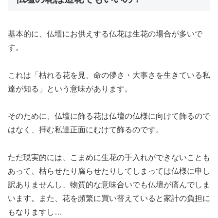
基本的に、仏壇にお供えする仏花は生花の場合が多いで
す。
これは「枯れる花を見、命の儚さ・大事さを生きている私
達が知る」という意味があります。
そのために、仏壇に飾る花は仏壇の仏様に向けて飾るので
はなく、拝む私達正面にむけて飾るのです。
ただ現実的には、こまめに生花の手入れができないことも
あって、枯らせたり腐らせたりしてしまっては仏様に申し
訳ありませんし、物質的な意味合いでも仏壇が痛んでしま
います。また、花を頻繁に買い替えていると家計の負担に
もなりますし…