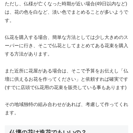
ただし、仏様が亡くなった時期が近い場合(49日以内など)
は、花の色を白など、淡い色でまとめることが多いようで
す。
仏花を購入する場合、簡単な方法としては少し大きめのス
ーパーに行き、そこで仏花としてまとめてある花束を購入
する方法があります。
また近所に花屋がある場合は、そこで予算をお伝えし「仏
壇に供えるお花を作ってください」と依頼すれば確実です
(すでに店頭で仏花用の花束を販売している事もあります)
その地域独特の組み合わせがあれば、考慮して作ってくれ
ます。
仏壇の花は造花でもいいの？