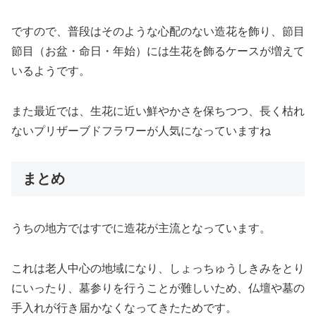
ですので、普段はそのような心配のない造花を飾り、節目
節目（お盆・命日・年始）には生花を飾るケースが増えて
いるようです。
また最近では、生花に近い鮮やかさを保ちつつ、長く枯れ
ないプリザーブドフラワーが人気になっていますね
まとめ
うちの地方ではすでに造花が主流となっています。
これは老人中心の地域になり、しょっちゅうしきみをとり
にいったり、墓参りを行うことが難しいため、仏壇や墓の
手入れが行き届かなくなってきたためです。