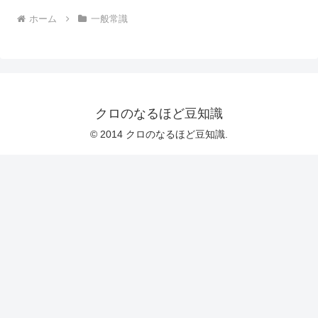
ホーム
一般常識
クロのなるほど豆知識
© 2014 クロのなるほど豆知識.