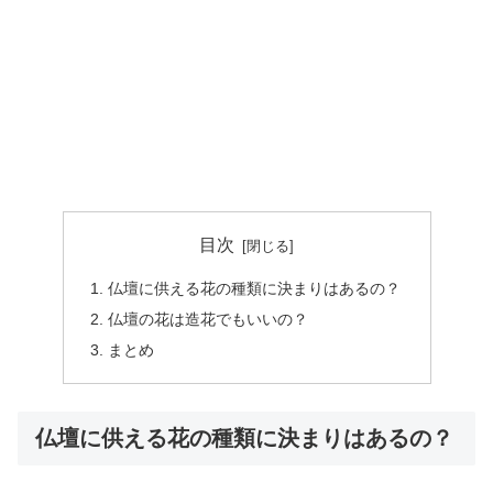
目次
仏壇に供える花の種類に決まりはあるの？
仏壇の花は造花でもいいの？
まとめ
仏壇に供える花の種類に決まりはあるの？