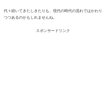
代々続いてきたしきたりも、現代の時代の流れではかわり
つつあるのかもしれませんね。
スポンサードリンク