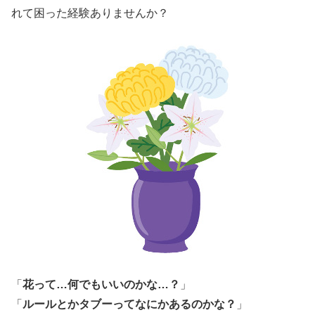
れて困った経験ありませんか？
「
花って…何でもいいのかな…？
」
「
ルールとかタブーってなにかあるのかな？
」