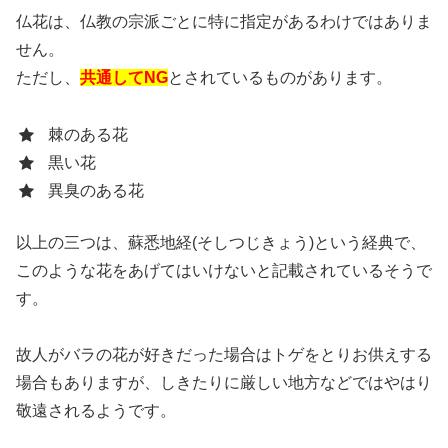
仏花は、仏教の宗派ごとに特に指定があるわけではありま
せん。
ただし、
共通してNG
とされているものがあります。
棘のある花
黒い花
異臭のある花
以上の三つは、蘇悉地経(そしつじきょう)という経典で、
このような花をあげてはいけないと記載されているそうで
す。
故人がバラの花が好きだった場合はトゲをとりお供えする
場合もありますが、しきたりに厳しい地方などではやはり
敬遠されるようです。