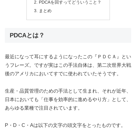
PDCAを回すってどういうこと？
まとめ
PDCAとは？
最近になって耳にするようになったこの『ＰＤＣＡ』とい
うフレーズ。ですが実はこの手法自体は、第二次世界大戦
後のアメリカにおいてすでに使われていたそうです。
生産・品質管理のための手法として生まれ、それが近年、
日本においても「仕事を効率的に進めるやり方」として、
あらゆる業種で注目されています。
P・D・C・Aは以下の文字の頭文字をとったものです。