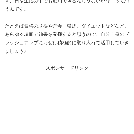
ず、日常生活の中でも応用できるんじゃないかな～って思
うんです。
たとえば資格の取得や貯金、禁煙、ダイエットなどなど、
あらゆる場面で効果を発揮すると思うので、自分自身のブ
ラッシュアップにもぜひ積極的に取り入れて活用していき
ましょう♪
スポンサードリンク