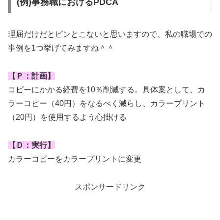
(例)事務職におけるPDCA
理屈だけだとピンとこないと思いますので、私の職場での
事例を1つ挙げてみますね＾＾
【Ｐ：計画】
コピーにかかる経費を10％削減する。具体案として、カ
ラーコピー（40円）をなるべく減らし、カラープリント
（20円）を使用するよう心掛ける
【Ｄ：実行】
カラーコピーをカラープリントに変更
スポンサードリンク