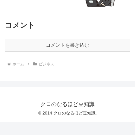
コメント
コメントを書き込む
ホーム
ビジネス
クロのなるほど豆知識
© 2014 クロのなるほど豆知識.