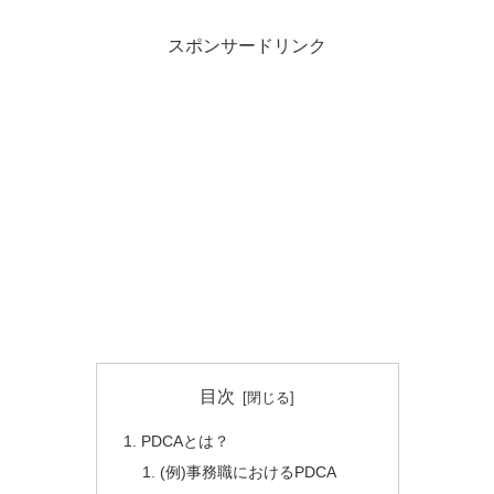
スポンサードリンク
目次
PDCAとは？
(例)事務職におけるPDCA