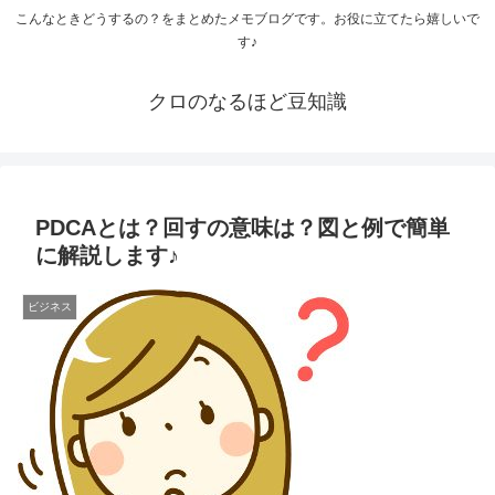
こんなときどうするの？をまとめたメモブログです。お役に立てたら嬉しいで
す♪
クロのなるほど豆知識
PDCAとは？回すの意味は？図と例で簡単
に解説します♪
ビジネス