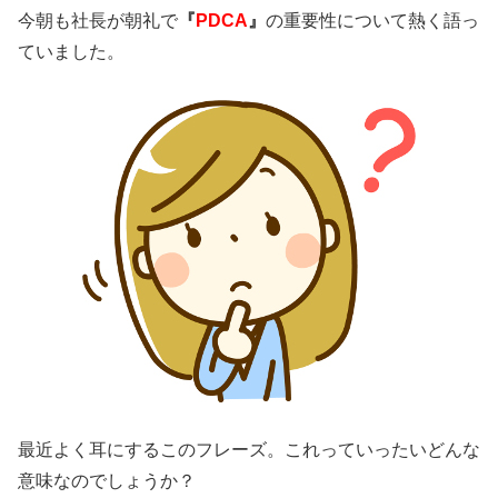
今朝も社長が朝礼で
『
PDCA
』
の重要性について熱く語っ
ていました。
最近よく耳にするこのフレーズ。これっていったいどんな
意味なのでしょうか？