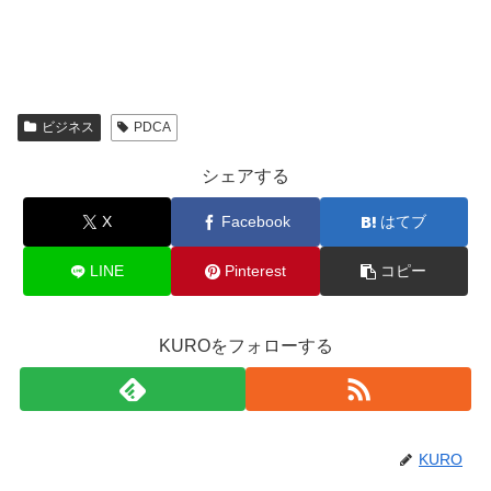
ビジネス
PDCA
シェアする
X
Facebook
はてブ
LINE
Pinterest
コピー
KUROをフォローする
KURO