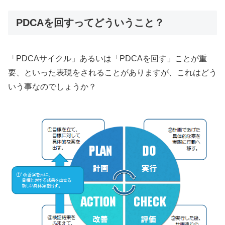
PDCAを回すってどういうこと？
「PDCAサイクル」あるいは「PDCAを回す」ことが重
要、といった表現をされることがありますが、これはどう
いう事なのでしょうか？