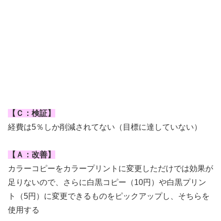
【Ｃ：検証】
経費は5％しか削減されてない（目標に達していない）
【Ａ：改善】
カラーコピーをカラープリントに変更しただけでは効果が
足りないので、さらに白黒コピー（10円）や白黒プリン
ト（5円）に変更できるものをピックアップし、そちらを
使用する