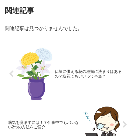
関連記事
関連記事は見つかりませんでした。
仏壇に供える花の種類に決まりはある
の？造花でもいいって本当？
眠気を覚ますには！？仕事中でもバレな
い2つの方法をご紹介