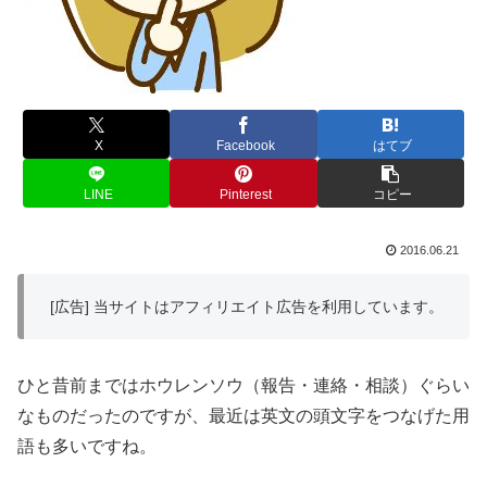
X
Facebook
はてブ
LINE
Pinterest
コピー
2016.06.21
[広告] 当サイトはアフィリエイト広告を利用しています。
ひと昔前まではホウレンソウ（報告・連絡・相談）ぐらい
なものだったのですが、最近は英文の頭文字をつなげた用
語も多いですね。