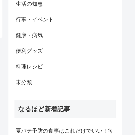
生活の知恵
行事・イベント
健康・病気
便利グッズ
料理レシピ
未分類
なるほど新着記事
夏バテ予防の食事はこれだけでいい！毎