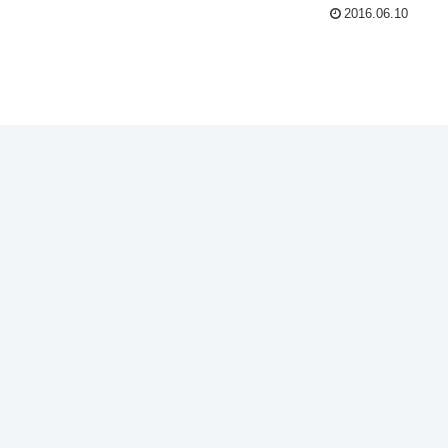
2016.06.10