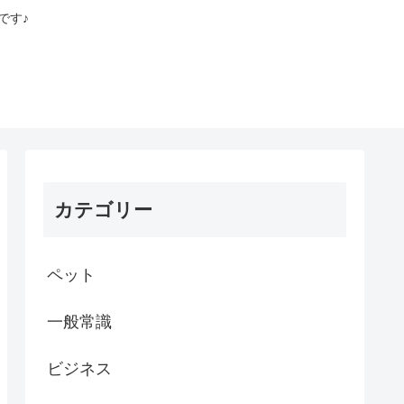
です♪
カテゴリー
ペット
一般常識
ビジネス