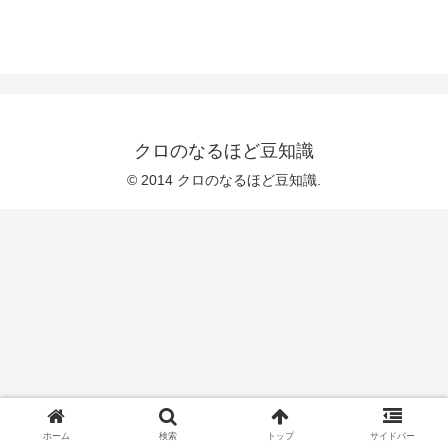
クロのなるほど豆知識
© 2014 クロのなるほど豆知識.
ホーム
検索
トップ
サイドバー