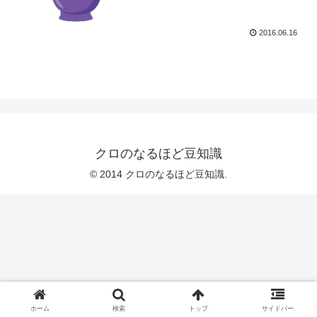
2016.06.16
クロのなるほど豆知識
© 2014 クロのなるほど豆知識.
ホーム
検索
トップ
サイドバー