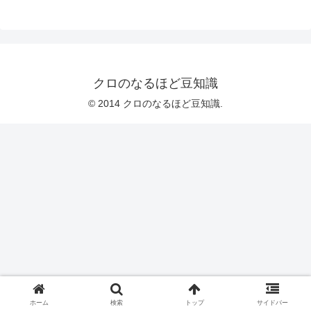
クロのなるほど豆知識
© 2014 クロのなるほど豆知識.
ホーム
検索
トップ
サイドバー